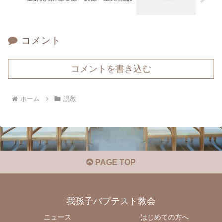
コメント
コメントを書き込む
ホーム
説教
PAGE TOP
我孫子バプテスト教会
ニュース
はじめての方へ