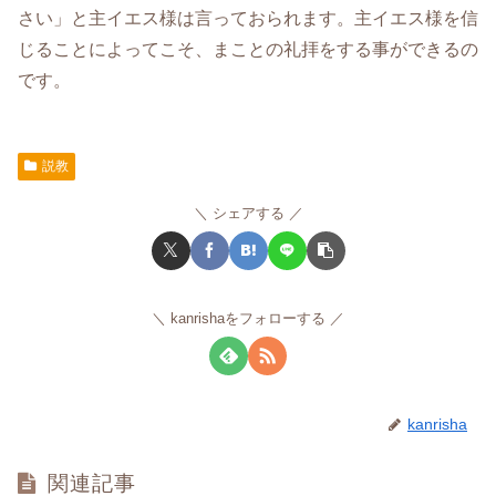
さい」と主イエス様は言っておられます。主イエス様を信
じることによってこそ、まことの礼拝をする事ができるの
です。
説教
シェアする
kanrishaをフォローする
kanrisha
関連記事