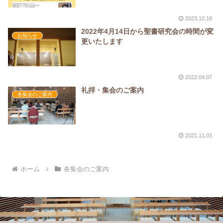
2023.10.18
2022年4月14日から聖書研究会の時間が変
お知らせ
更いたします
2022.04.07
礼拝・集会のご案内
各集会のご案内
2021.11.03
ホーム
各集会のご案内