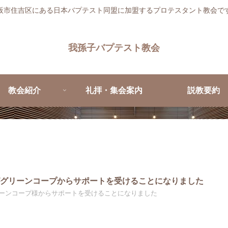
阪市住吉区にある日本バプテスト同盟に加盟するプロテスタント教会で
我孫子バプテスト教会
教会紹介
礼拝・集会案内
説教要約
がグリーンコープからサポートを受けることになりました
ーンコープ様からサポートを受けることになりました