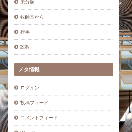
未分類
牧師室から
行事
説教
メタ情報
ログイン
投稿フィード
コメントフィード