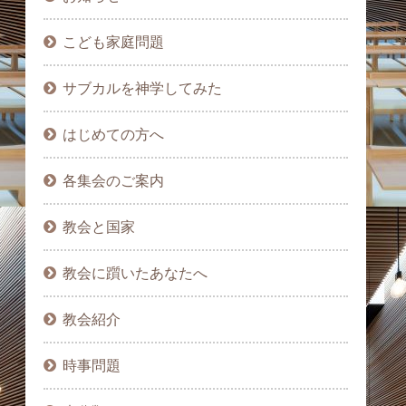
こども家庭問題
サブカルを神学してみた
はじめての方へ
各集会のご案内
教会と国家
教会に躓いたあなたへ
教会紹介
時事問題