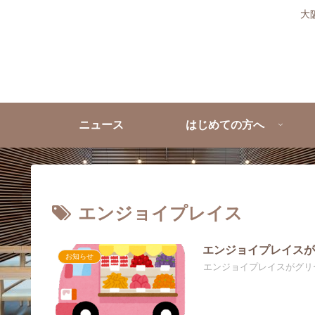
大
ニュース
はじめての方へ
エンジョイプレイス
エンジョイプレイス
お知らせ
エンジョイプレイスがグリ