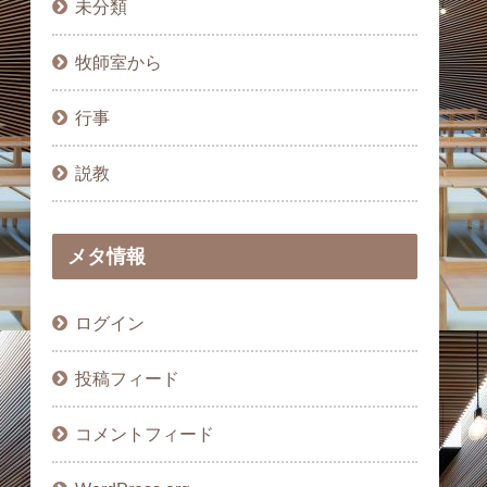
未分類
牧師室から
行事
説教
メタ情報
ログイン
投稿フィード
コメントフィード