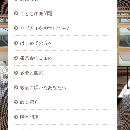
こども家庭問題
サブカルを神学してみた
はじめての方へ
各集会のご案内
教会と国家
教会に躓いたあなたへ
教会紹介
時事問題