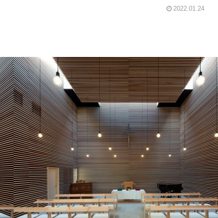
2022.01.24