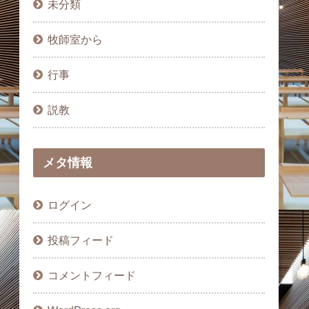
未分類
牧師室から
行事
説教
メタ情報
ログイン
投稿フィード
コメントフィード