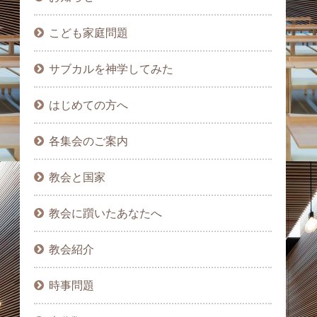
こども家庭問題
サブカルを神学してみた
はじめての方へ
各集会のご案内
教会と国家
教会に躓いたあなたへ
教会紹介
時事問題