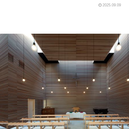
2025.09.09