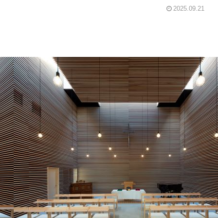
2025.09.21