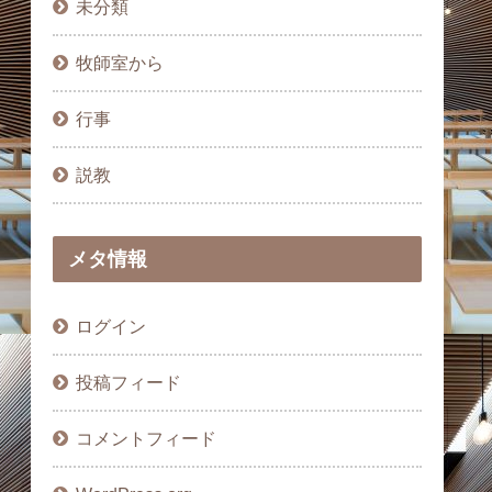
未分類
牧師室から
行事
説教
メタ情報
ログイン
投稿フィード
コメントフィード