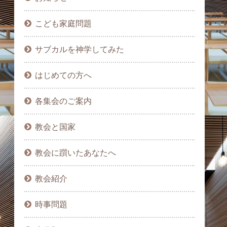
こども家庭問題
サブカルを神学してみた
はじめての方へ
各集会のご案内
教会と国家
教会に躓いたあなたへ
教会紹介
時事問題