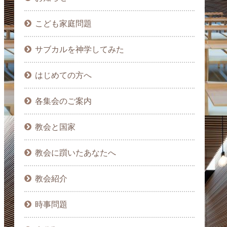
こども家庭問題
サブカルを神学してみた
はじめての方へ
各集会のご案内
教会と国家
教会に躓いたあなたへ
教会紹介
時事問題