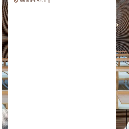
WordPress.org