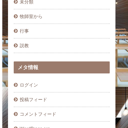
未分類
牧師室から
行事
説教
メタ情報
ログイン
投稿フィード
コメントフィード