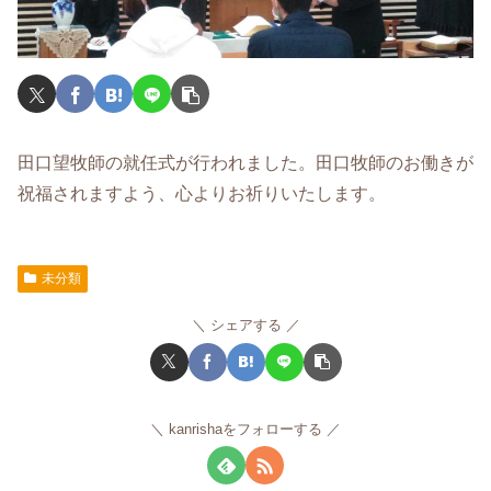
田口望牧師の就任式が行われました。田口牧師のお働きが
祝福されますよう、心よりお祈りいたします。
未分類
シェアする
kanrishaをフォローする